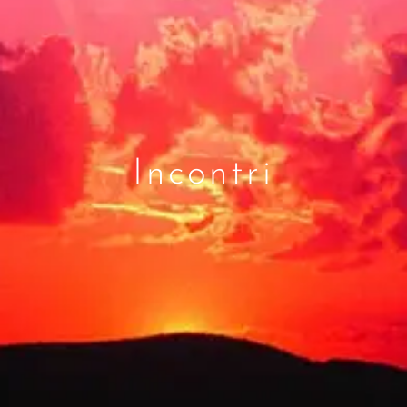
Incontri