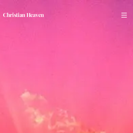
Christian Heaven